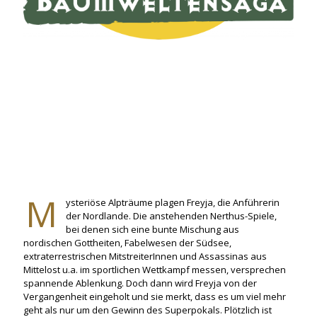
M
ysteriöse Alpträume plagen Freyja, die Anführerin
der Nordlande. Die anstehenden Nerthus-Spiele,
bei denen sich eine bunte Mischung aus
nordischen Gottheiten, Fabelwesen der Südsee,
extraterrestrischen MitstreiterInnen und Assassinas aus
Mittelost u.a. im sportlichen Wettkampf messen, versprechen
spannende Ablenkung. Doch dann wird Freyja von der
Vergangenheit eingeholt und sie merkt, dass es um viel mehr
geht als nur um den Gewinn des Superpokals. Plötzlich ist