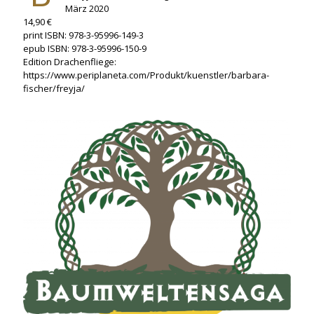
März 2020
14,90 €
print ISBN: 978-3-95996-149-3
epub ISBN: 978-3-95996-150-9
Edition Drachenfliege:
https://www.periplaneta.com/Produkt/kuenstler/barbara-
fischer/freyja/