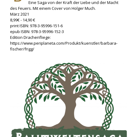
Eine Saga von der Kraft der Liebe und der Macht
des Feuers. Mit einem Cover von Holger Much.
März 2021
8,99€ - 14,90 €
print ISBN: 978-3-95996-151-6
epub ISBN: 978-3-95996-152-3
Edition Drachenfliege:
https://www.periplaneta.com/Produkt/kuenstler/barbara-
fischer/frigg/