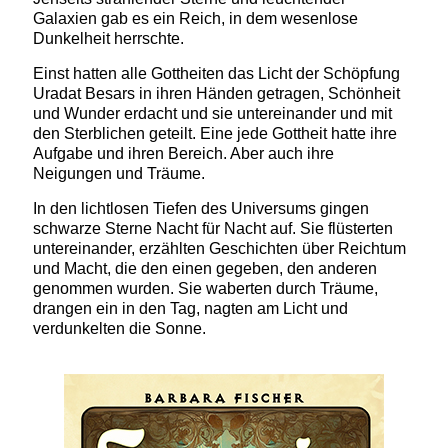
Galaxien gab es ein Reich, in dem wesenlose
Dunkelheit herrschte.
Einst hatten alle Gottheiten das Licht der Schöpfung
Uradat Besars in ihren Händen getragen, Schönheit
und Wunder erdacht und sie untereinander und mit
den Sterblichen geteilt. Eine jede Gottheit hatte ihre
Aufgabe und ihren Bereich. Aber auch ihre
Neigungen und Träume.
In den lichtlosen Tiefen des Universums gingen
schwarze Sterne Nacht für Nacht auf. Sie flüsterten
untereinander, erzählten Geschichten über Reichtum
und Macht, die den einen gegeben, den anderen
genommen wurden. Sie waberten durch Träume,
drangen ein in den Tag, nagten am Licht und
verdunkelten die Sonne.