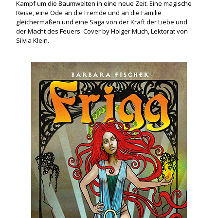
Kampf um die Baumwelten in eine neue Zeit. Eine magische
Reise, eine Ode an die Fremde und an die Familie
gleichermaßen und eine Saga von der Kraft der Liebe und
der Macht des Feuers. Cover by Holger Much, Lektorat von
Silvia Klein.