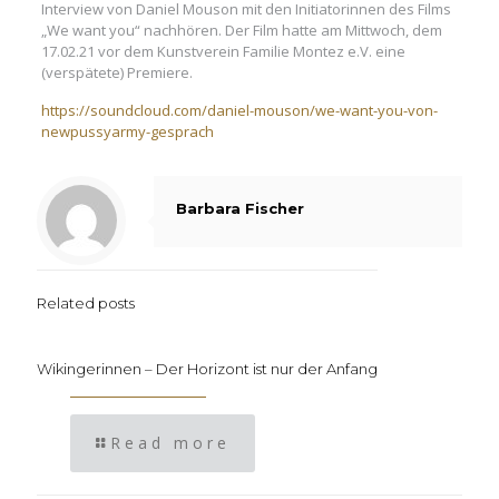
Interview von Daniel Mouson mit den Initiatorinnen des Films
„We want you“ nachhören. Der Film hatte am Mittwoch, dem
17.02.21 vor dem Kunstverein Familie Montez e.V. eine
(verspätete) Premiere.
https://soundcloud.com/daniel-mouson/we-want-you-von-
newpussyarmy-gesprach
Barbara Fischer
Related posts
Wikingerinnen – Der Horizont ist nur der Anfang
Read more