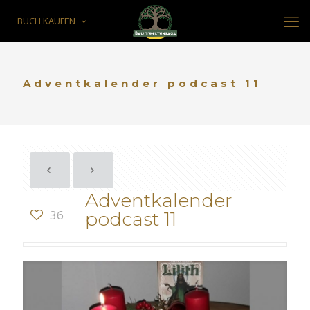
BUCH KAUFEN
Adventkalender podcast 11
Adventkalender
36
podcast 11