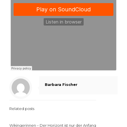
Barbara Fischer
Related posts
Wikingerinnen – Der Horizont ist nur der Anfang