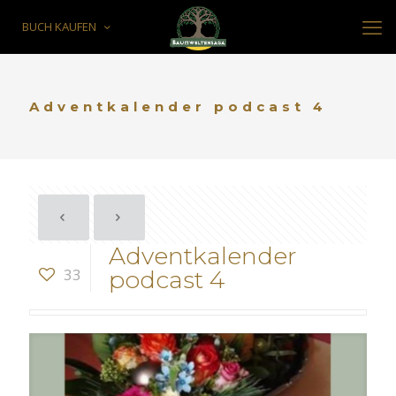
BUCH KAUFEN
Adventkalender podcast 4
Adventkalender
33
podcast 4