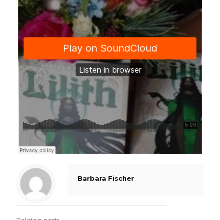
Barbara Fischer
Related posts