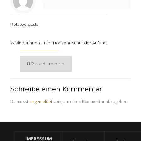
Related posts
Wikingerinnen – Der Horizont ist nur der Anfang
Read more
Schreibe einen Kommentar
Du musst
angemeldet
sein, um einen Kommentar abzugeben.
IMPRESSUM