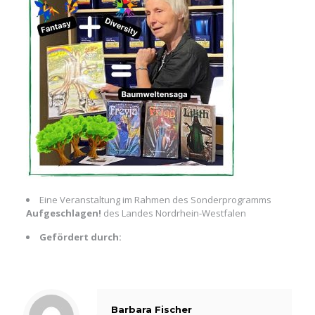
Eine Veranstaltung im Rahmen des Sonderprogramms
Aufgeschlagen!
des Landes Nordrhein-Westfalen
Gefördert durch:
Barbara Fischer