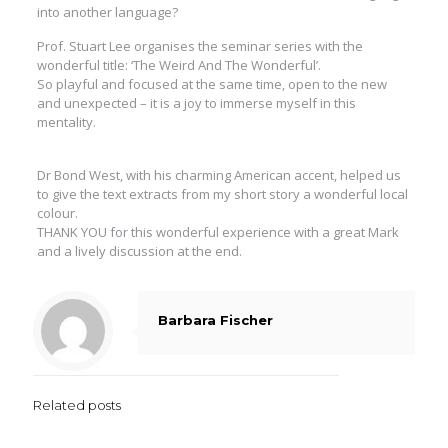
into another language?
Prof. Stuart Lee organises the seminar series with the
wonderful title: ‘The Weird And The Wonderful’.
So playful and focused at the same time, open to the new
and unexpected – it is a joy to immerse myself in this
mentality.
Dr Bond West, with his charming American accent, helped us
to give the text extracts from my short story a wonderful local
colour.
THANK YOU for this wonderful experience with a great Mark
and a lively discussion at the end.
Barbara Fischer
Related posts