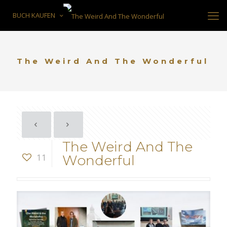
BUCH KAUFEN
The Weird And The Wonderful
The Weird And The
11
Wonderful