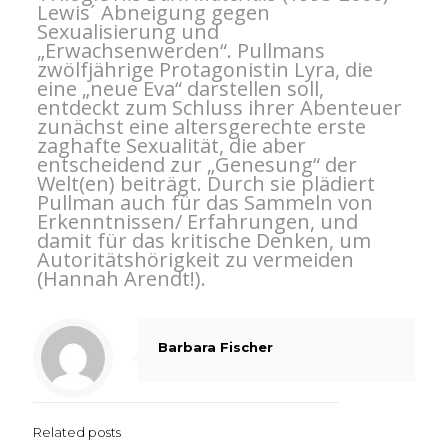
Lewis´ Abneigung gegen
Sexualisierung und
„Erwachsenwerden“. Pullmans
zwölfjährige Protagonistin Lyra, die
eine „neue Eva“ darstellen soll,
entdeckt zum Schluss ihrer Abenteuer
zunächst eine altersgerechte erste
zaghafte Sexualität, die aber
entscheidend zur „Genesung“ der
Welt(en) beiträgt. Durch sie plädiert
Pullman auch für das Sammeln von
Erkenntnissen/ Erfahrungen, und
damit für das kritische Denken, um
Autoritätshörigkeit zu vermeiden
(Hannah Arendt!).
Barbara Fischer
Related posts