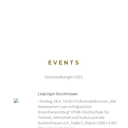
EVENTS
Veranstaltungen 2023.
Leipziger Buchmesse
• Freitag, 28.4. 14 Uhr Podiumsdiskussion „Mit
Netzwerken zum erfolgreichen
Brancheneinstieg“ HTWK (Hochschule für
Technik, Wirtschaft und Kultur) und die
Bücherfrauen e.V., Halle 5, Stand: C600 / A 601