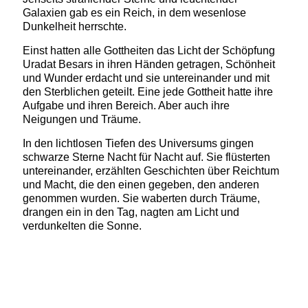
Galaxien gab es ein Reich, in dem wesenlose
Dunkelheit herrschte.
Einst hatten alle Gottheiten das Licht der Schöpfung
Uradat Besars in ihren Händen getragen, Schönheit
und Wunder erdacht und sie untereinander und mit
den Sterblichen geteilt. Eine jede Gottheit hatte ihre
Aufgabe und ihren Bereich. Aber auch ihre
Neigungen und Träume.
In den lichtlosen Tiefen des Universums gingen
schwarze Sterne Nacht für Nacht auf. Sie flüsterten
untereinander, erzählten Geschichten über Reichtum
und Macht, die den einen gegeben, den anderen
genommen wurden. Sie waberten durch Träume,
drangen ein in den Tag, nagten am Licht und
verdunkelten die Sonne.