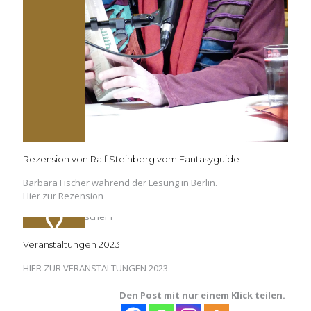
Rezension von Ralf Steinberg vom Fantasyguide
Barbara Fischer während der Lesung in Berlin.
Hier zur Rezension
Veranstaltungen 2023
HIER ZUR VERANSTALTUNGEN 2023
Den Post mit nur einem Klick teilen.