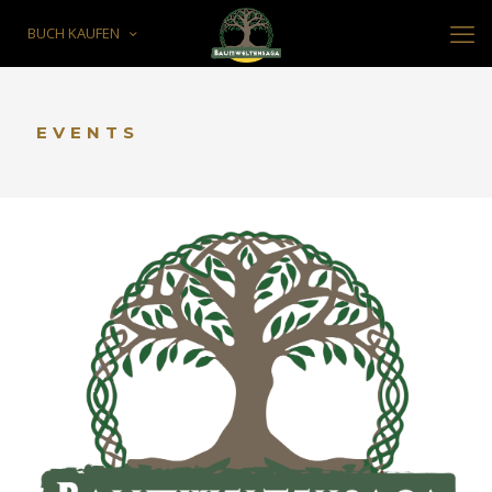
BUCH KAUFEN
EVENTS