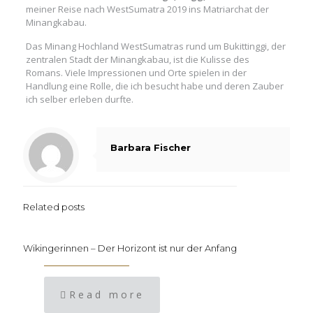
meiner Reise nach WestSumatra 2019 ins Matriarchat der
Minangkabau.
Das Minang Hochland WestSumatras rund um Bukittinggi, der
zentralen Stadt der Minangkabau, ist die Kulisse des
Romans. Viele Impressionen und Orte spielen in der
Handlung eine Rolle, die ich besucht habe und deren Zauber
ich selber erleben durfte.
Barbara Fischer
Related posts
Wikingerinnen – Der Horizont ist nur der Anfang
Read more