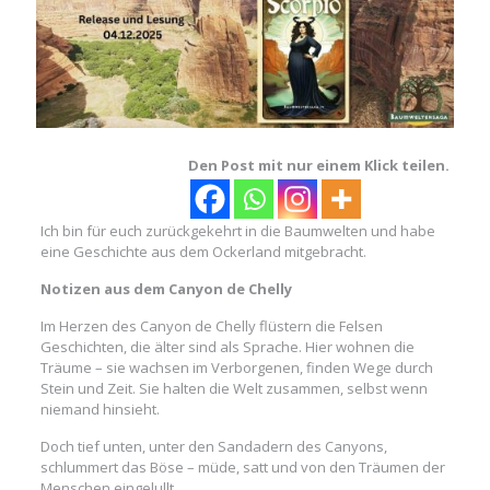
Den Post mit nur einem Klick teilen.
Ich bin für euch zurückgekehrt in die Baumwelten und habe
eine Geschichte aus dem Ockerland mitgebracht.
Notizen aus dem Canyon de Chelly
Im Herzen des Canyon de Chelly flüstern die Felsen
Geschichten, die älter sind als Sprache. Hier wohnen die
Träume – sie wachsen im Verborgenen, finden Wege durch
Stein und Zeit. Sie halten die Welt zusammen, selbst wenn
niemand hinsieht.
Doch tief unten, unter den Sandadern des Canyons,
schlummert das Böse – müde, satt und von den Träumen der
Menschen eingelullt.