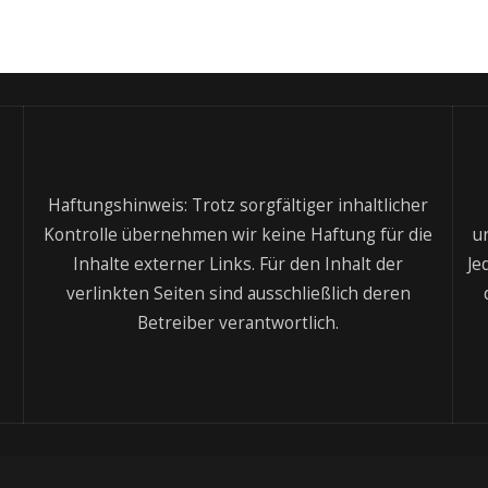
Haftungshinweis: Trotz sorgfältiger inhaltlicher
Kontrolle übernehmen wir keine Haftung für die
u
Inhalte externer Links. Für den Inhalt der
Je
verlinkten Seiten sind ausschließlich deren
Betreiber verantwortlich.