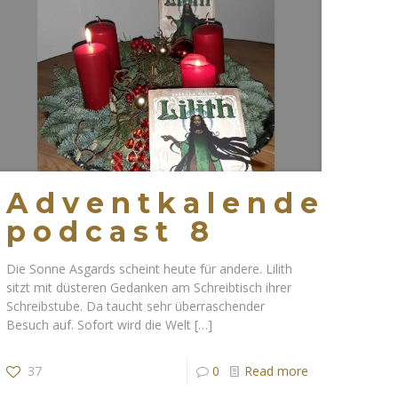
Adventkalender
podcast 8
Die Sonne Asgards scheint heute für andere. Lilith
sitzt mit düsteren Gedanken am Schreibtisch ihrer
Schreibstube. Da taucht sehr überraschender
Besuch auf. Sofort wird die Welt
[…]
37
0
Read more