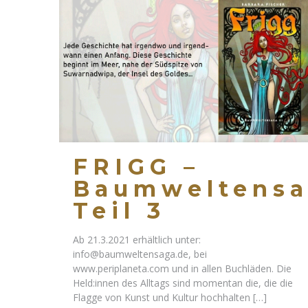
FRIGG –
Baumweltens
Teil 3
Ab 21.3.2021 erhältlich unter:
info@baumweltensaga.de, bei
www.periplaneta.com und in allen Buchläden. Die
Held:innen des Alltags sind momentan die, die die
Flagge von Kunst und Kultur hochhalten
[…]