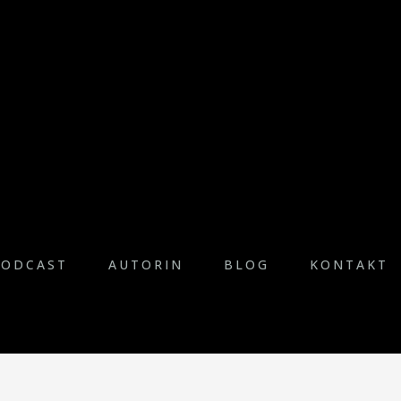
PODCAST
AUTORIN
BLOG
KONTAKT