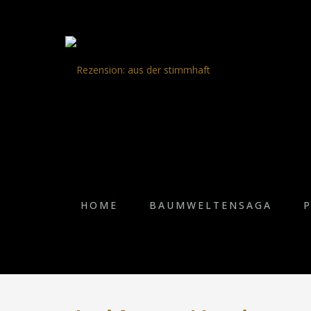
HOME
BAUMWELTENSAGA