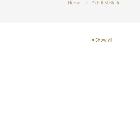
Home
Schriftstellerin
Show all