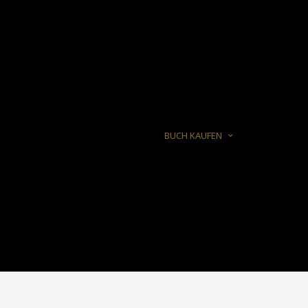
BUCH KAUFEN