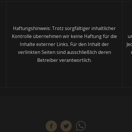
Haftungshinweis: Trotz sorgfältiger inhaltlicher
Kontrolle übernehmen wir keine Haftung für die
u
Inhalte externer Links. Für den Inhalt der
Je
verlinkten Seiten sind ausschließlich deren
Betreiber verantwortlich.